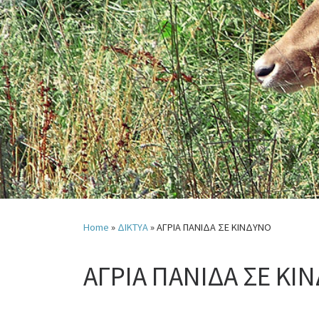
Home
»
ΔΙΚΤΥΑ
»
ΑΓΡΙΑ ΠΑΝΙΔΑ ΣΕ ΚΙΝΔΥΝΟ
ΑΓΡΙΑ ΠΑΝΙΔΑ ΣΕ ΚΙ