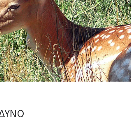
ΝΔΥΝΟ