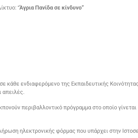
ίκτυο: “
Άγρια Πανίδα σε κίνδυνο”
 σε κάθε ενδιαφερόμενο της Εκπαιδευτικής Κοινότητας
ι απειλές.
κπονούν περιβαλλοντικό πρόγραμμα στο οποίο γίνεται 
πλήρωση ηλεκτρονικής φόρμας που υπάρχει στην Ιστοσε