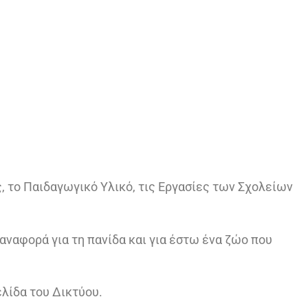
, το Παιδαγωγικό Υλικό, τις Εργασίες των Σχολείων
αναφορά για τη πανίδα και για έστω ένα ζώο που
λίδα του Δικτύου.