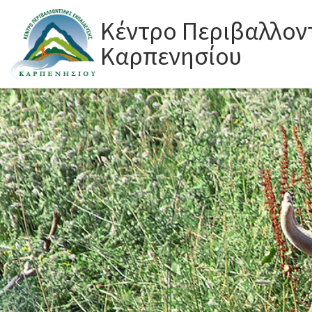
Skip to content
Κέντρο Περιβαλλον
Καρπενησίου