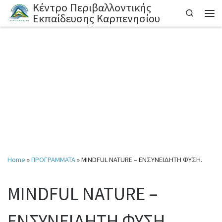
Κέντρο Περιβαλλοντικής
Skip to content
Search
Εκπαίδευσης Καρπενησίου
Home
»
ΠΡΟΓΡΑΜΜΑΤΑ
»
MINDFUL NATURE – ΕΝΣΥΝΕΙΔΗΤΗ ΦΥΣΗ.
MINDFUL NATURE –
ΕΝΣΥΝΕΙΔΗΤΗ ΦΥΣΗ.